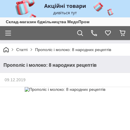
Склад-магазин бджільництва МедоПром
Статті
Прополіс і молоко: 8 народних рецептів
Прополіс і молоко: 8 народних рецептів
09.12.2019