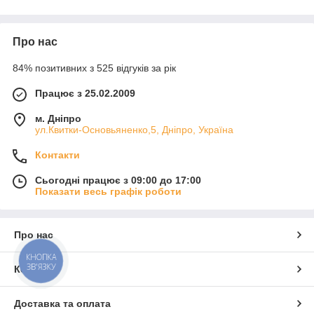
Про нас
84% позитивних з 525 відгуків за рік
Працює з 25.02.2009
м. Дніпро
ул.Квитки-Основьяненко,5, Дніпро, Україна
Контакти
Сьогодні працює з 09:00 до 17:00
Показати весь графік роботи
Про нас
КНОПКА
ЗВ'ЯЗКУ
Контакти
Доставка та оплата