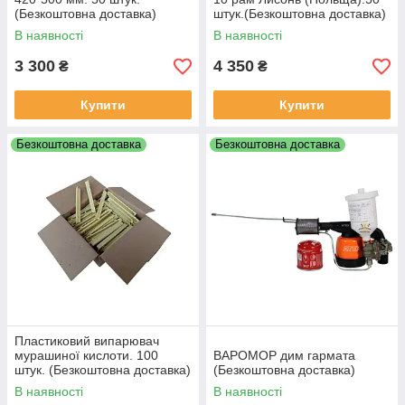
(Безкоштовна доставка)
штук.(Безкоштовна доставка)
В наявності
В наявності
3 300
4 350
₴
₴
Купити
Купити
Безкоштовна доставка
Безкоштовна доставка
Пластиковий випарювач
мурашиної кислоти. 100
ВАРОМОР дим гармата
штук. (Безкоштовна доставка)
(Безкоштовна доставка)
В наявності
В наявності