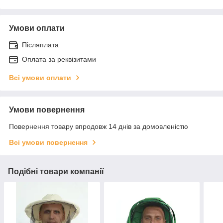
Умови оплати
Післяплата
Оплата за реквізитами
Всі умови оплати
Умови повернення
Повернення товару впродовж 14 днів за домовленістю
Всі умови повернення
Подібні товари компанії