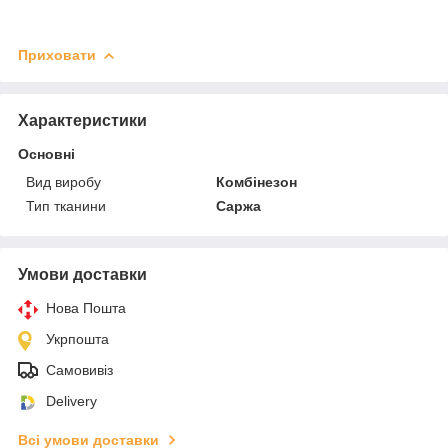
Приховати
Характеристики
Основні
Вид виробу
Комбінезон
Тип тканини
Саржа
Умови доставки
Нова Пошта
Укрпошта
Самовивіз
Delivery
Всі умови доставки