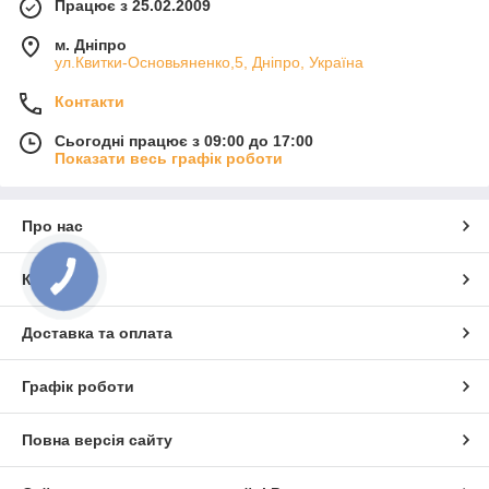
Працює з 25.02.2009
м. Дніпро
ул.Квитки-Основьяненко,5, Дніпро, Україна
Контакти
Сьогодні працює з 09:00 до 17:00
Показати весь графік роботи
Про нас
Контакти
Доставка та оплата
Графік роботи
Повна версія сайту