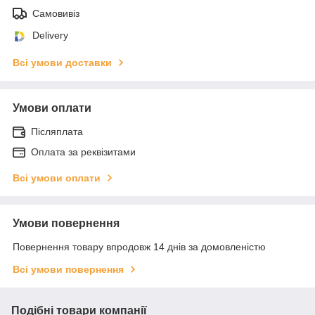
Самовивіз
Delivery
Всі умови доставки
Умови оплати
Післяплата
Оплата за реквізитами
Всі умови оплати
Умови повернення
Повернення товару впродовж 14 днів за домовленістю
Всі умови повернення
Подібні товари компанії