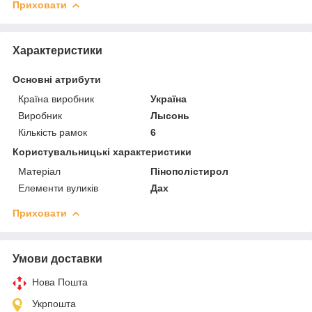
Приховати
Характеристики
Основні атрибути
Країна виробник
Україна
Виробник
Лысонь
Кількість рамок
6
Користувальницькі характеристики
Матеріал
Пінополістирол
Елементи вуликів
Дах
Приховати
Умови доставки
Нова Пошта
Укрпошта