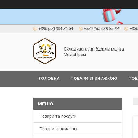
+380 (98) 384-85-84
+380 (50) 088-85-84
+380
Склад-магазин бджільництва
МедоПром
ГОЛОВНА
ТОВАРИ ЗІ ЗНИЖКОЮ
ТОВ
Товари та послуги
Товари зі знижкою