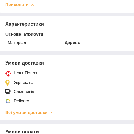
Приховати
Характеристики
Основні атрибути
Матеріал
Дерево
Умови доставки
Нова Пошта
Укрпошта
Самовивіз
Delivery
Всі умови доставки
Умови оплати