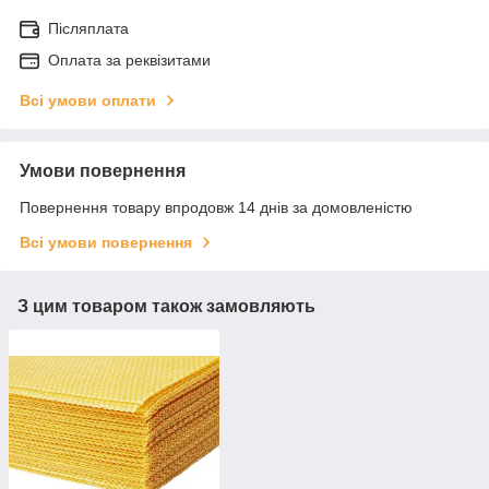
Післяплата
Оплата за реквізитами
Всі умови оплати
Умови повернення
Повернення товару впродовж 14 днів за домовленістю
Всі умови повернення
З цим товаром також замовляють