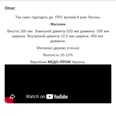
Опис
Так само підходить до ППС вуликів 6 рам Лисонь.
Магазин
Висота 165 мм. Зовнішній діаметр 520 мм довжина. 295 мм
ширина. Внутрішній діаметр 22,5 мм ширина. 450 мм.
довжина.
Матеріал дерево (сосна)
Вологість 10-12%
Виробник
МЕДО-ПРОМ
Україна.