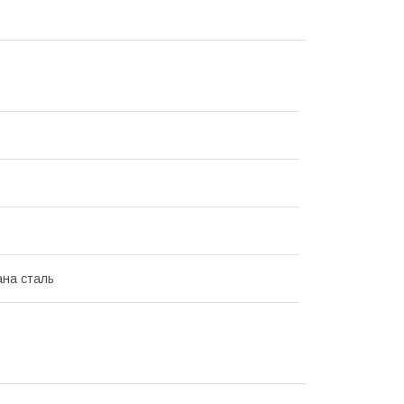
на сталь