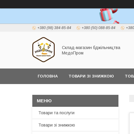
+380 (98) 384-85-84
+380 (50) 088-85-84
+380
Склад-магазин бджільництва
МедоПром
ГОЛОВНА
ТОВАРИ ЗІ ЗНИЖКОЮ
ТОВ
Товари та послуги
Товари зі знижкою