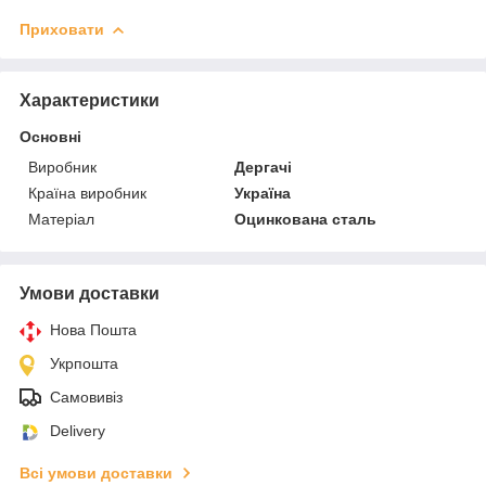
Приховати
Характеристики
Основні
Виробник
Дергачі
Країна виробник
Україна
Матеріал
Оцинкована сталь
Умови доставки
Нова Пошта
Укрпошта
Самовивіз
Delivery
Всі умови доставки