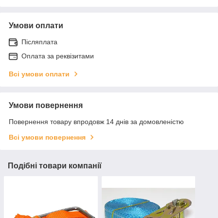
Умови оплати
Післяплата
Оплата за реквізитами
Всі умови оплати
Умови повернення
Повернення товару впродовж 14 днів за домовленістю
Всі умови повернення
Подібні товари компанії