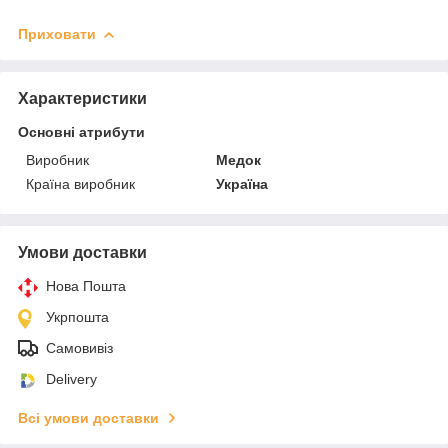
Приховати
Характеристики
Основні атрибути
Виробник
Медок
Країна виробник
Україна
Умови доставки
Нова Пошта
Укрпошта
Самовивіз
Delivery
Всі умови доставки