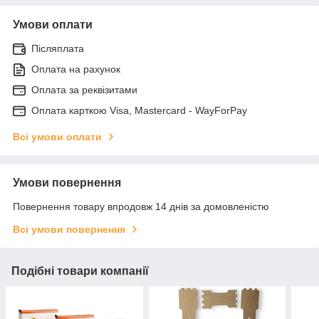
Умови оплати
Післяплата
Оплата на рахунок
Оплата за реквізитами
Оплата карткою Visa, Mastercard - WayForPay
Всі умови оплати
Умови повернення
Повернення товару впродовж 14 днів за домовленістю
Всі умови повернення
Подібні товари компанії