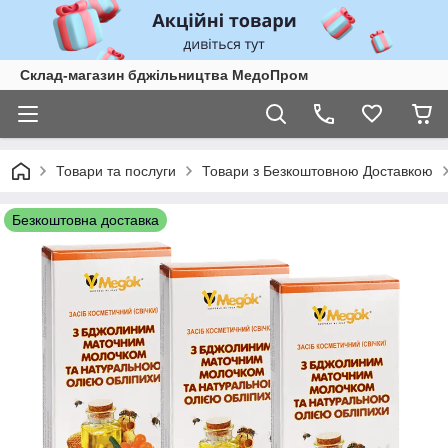
Склад-магазин бджільництва МедоПром
Товари та послуги
Товари з Безкоштовною Доставкою
Безкоштовна доставка