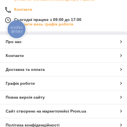
Контакти
Сьогодні працює з 09:00 до 17:00
Показати весь графік роботи
КНОПКА
ЗВ'ЯЗКУ
Про нас
Контакти
Доставка та оплата
Графік роботи
Повна версія сайту
Сайт створено на маркетплейсі
Prom.ua
Політика конфіденційності