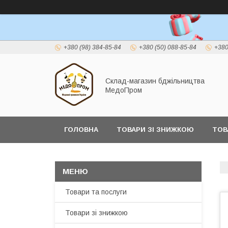
+380 (98) 384-85-84
+380 (50) 088-85-84
+380
Склад-магазин бджільництва
МедоПром
ГОЛОВНА
ТОВАРИ ЗІ ЗНИЖКОЮ
ТОВ
Товари та послуги
Товари зі знижкою