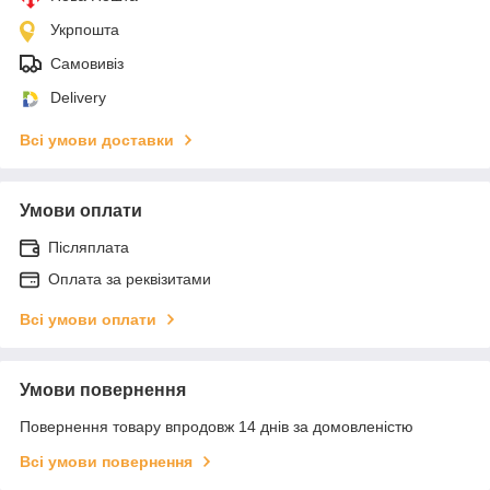
Укрпошта
Самовивіз
Delivery
Всі умови доставки
Умови оплати
Післяплата
Оплата за реквізитами
Всі умови оплати
Умови повернення
Повернення товару впродовж 14 днів за домовленістю
Всі умови повернення