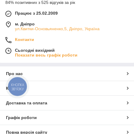
84% позитивних з 525 відгуків за рік
Працює з 25.02.2009
м. Дніпро
ул.Квитки-Основьяненко,5, Дніпро, Україна
Контакти
Сьогодні вихідний
Показати весь графік роботи
Про нас
КНОПКА
Контакти
ЗВ'ЯЗКУ
Доставка та оплата
Графік роботи
Повна версія сайту