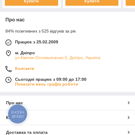
Купити
Купити
Про нас
84% позитивних з 525 відгуків за рік
Працює з 25.02.2009
м. Дніпро
ул.Квитки-Основьяненко,5, Дніпро, Україна
Контакти
Сьогодні працює з 09:00 до 17:00
Показати весь графік роботи
Про нас
КНОПКА
ЗВ'ЯЗКУ
Контакти
Доставка та оплата