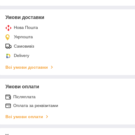
Умови доставки
Нова Пошта
Укрпошта
Самовивіз
Delivery
Всі умови доставки
Умови оплати
Післяплата
Оплата за реквізитами
Всі умови оплати