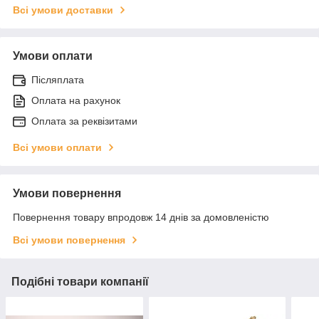
Всі умови доставки
Умови оплати
Післяплата
Оплата на рахунок
Оплата за реквізитами
Всі умови оплати
Умови повернення
Повернення товару впродовж 14 днів за домовленістю
Всі умови повернення
Подібні товари компанії