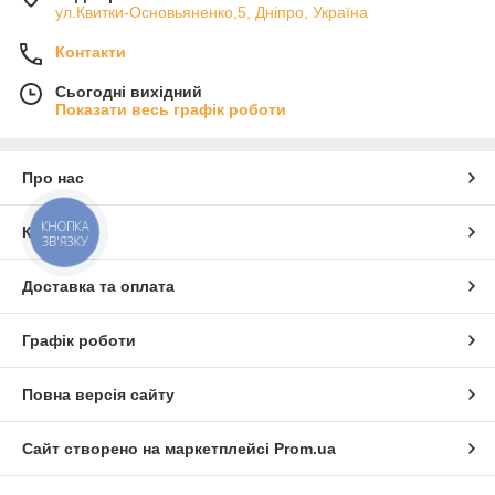
ул.Квитки-Основьяненко,5, Дніпро, Україна
Контакти
Сьогодні вихідний
Показати весь графік роботи
Про нас
КНОПКА
Контакти
ЗВ'ЯЗКУ
Доставка та оплата
Графік роботи
Повна версія сайту
Сайт створено на маркетплейсі
Prom.ua