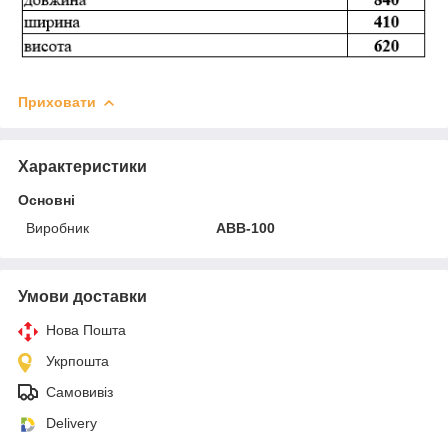
Приховати
Характеристики
Основні
Виробник
АВВ-100
Умови доставки
Нова Пошта
Укрпошта
Самовивіз
Delivery