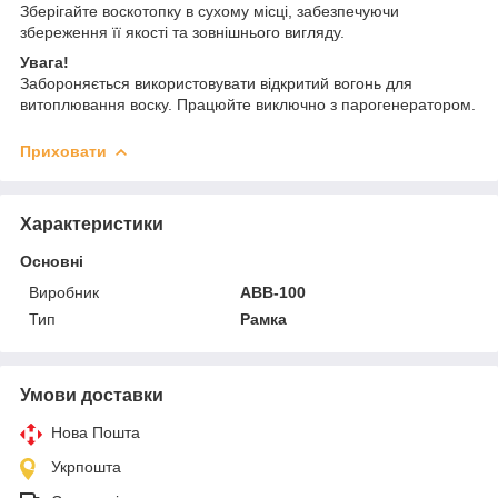
Зберігайте воскотопку в сухому місці, забезпечуючи
збереження її якості та зовнішнього вигляду.
Увага!
Забороняється використовувати відкритий вогонь для
витоплювання воску. Працюйте виключно з парогенератором.
Приховати
Характеристики
Основні
Виробник
АВВ-100
Тип
Рамка
Умови доставки
Нова Пошта
Укрпошта