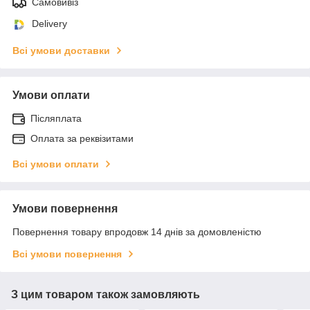
Самовивіз
Delivery
Всі умови доставки
Умови оплати
Післяплата
Оплата за реквізитами
Всі умови оплати
Умови повернення
Повернення товару впродовж 14 днів за домовленістю
Всі умови повернення
З цим товаром також замовляють