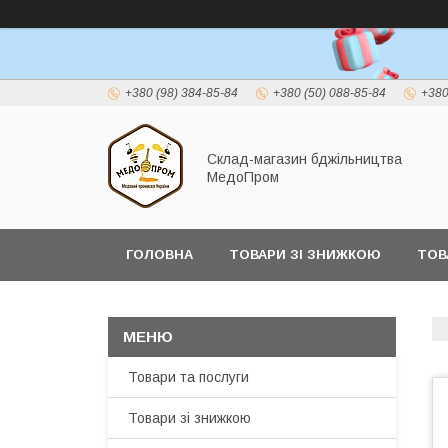
+380 (98) 384-85-84
+380 (50) 088-85-84
+380
Склад-магазин бджільництва
МедоПром
ГОЛОВНА
ТОВАРИ ЗІ ЗНИЖКОЮ
ТОВ
Товари та послуги
Товари зі знижкою