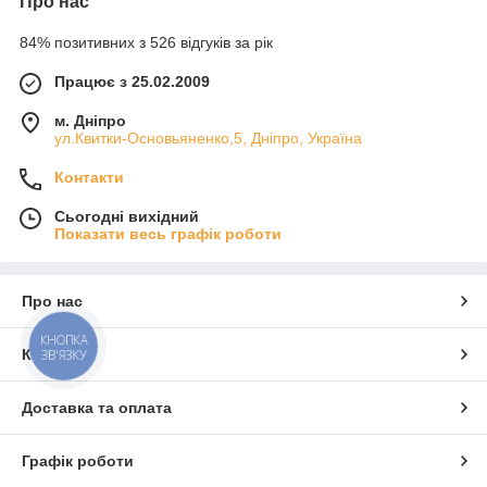
Про нас
84% позитивних з 526 відгуків за рік
Працює з 25.02.2009
м. Дніпро
ул.Квитки-Основьяненко,5, Дніпро, Україна
Контакти
Сьогодні вихідний
Показати весь графік роботи
Про нас
КНОПКА
Контакти
ЗВ'ЯЗКУ
Доставка та оплата
Графік роботи