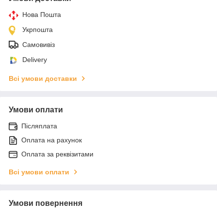
Нова Пошта
Укрпошта
Самовивіз
Delivery
Всі умови доставки
Умови оплати
Післяплата
Оплата на рахунок
Оплата за реквізитами
Всі умови оплати
Умови повернення