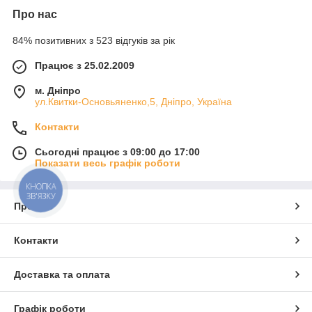
Про нас
84% позитивних з 523 відгуків за рік
Працює з 25.02.2009
м. Дніпро
ул.Квитки-Основьяненко,5, Дніпро, Україна
Контакти
Сьогодні працює з 09:00 до 17:00
Показати весь графік роботи
КНОПКА
ЗВ'ЯЗКУ
Про нас
Контакти
Доставка та оплата
Графік роботи