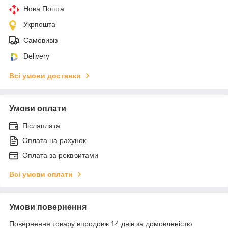
Нова Пошта
Укрпошта
Самовивіз
Delivery
Всі умови доставки
Умови оплати
Післяплата
Оплата на рахунок
Оплата за реквізитами
Всі умови оплати
Умови повернення
Повернення товару впродовж 14 днів за домовленістю