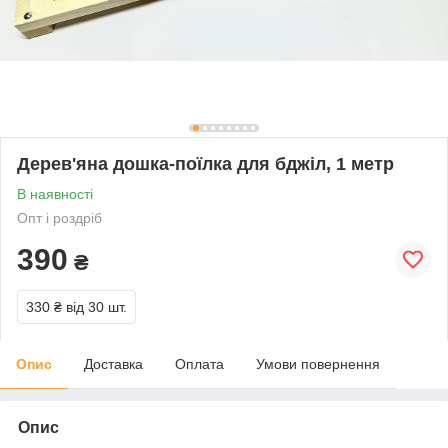
Дерев'яна дошка-поїлка для бджіл, 1 метр
В наявності
Опт і роздріб
390
₴
330 ₴
від 30 шт.
Опис
Доставка
Оплата
Умови повернення
Опис