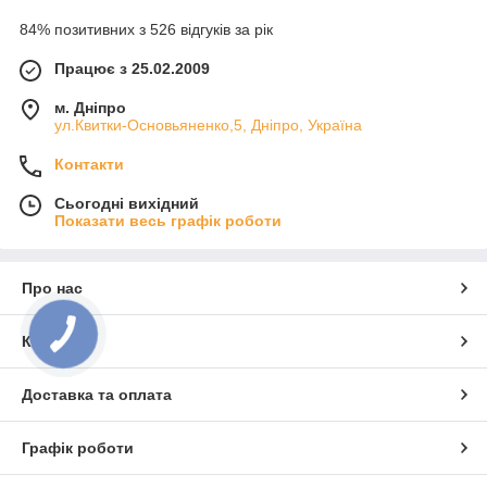
84% позитивних з 526 відгуків за рік
Працює з 25.02.2009
м. Дніпро
ул.Квитки-Основьяненко,5, Дніпро, Україна
Контакти
Сьогодні вихідний
Показати весь графік роботи
Про нас
Контакти
Доставка та оплата
Графік роботи