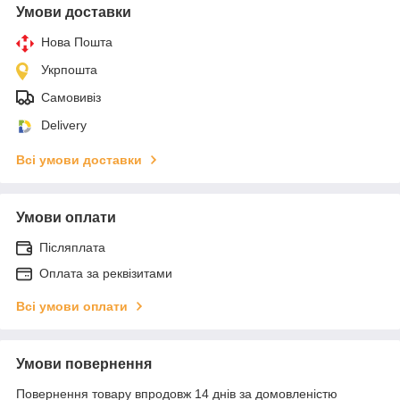
Умови доставки
Нова Пошта
Укрпошта
Самовивіз
Delivery
Всі умови доставки
Умови оплати
Післяплата
Оплата за реквізитами
Всі умови оплати
Умови повернення
Повернення товару впродовж 14 днів за домовленістю