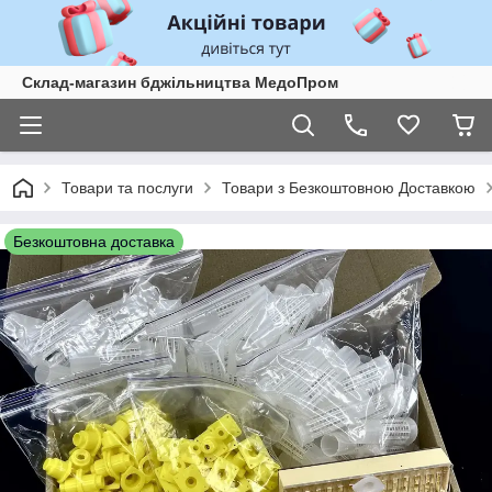
Склад-магазин бджільництва МедоПром
Товари та послуги
Товари з Безкоштовною Доставкою
Безкоштовна доставка