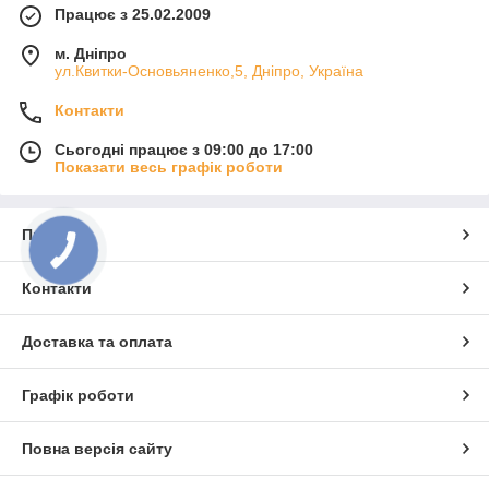
Працює з 25.02.2009
м. Дніпро
ул.Квитки-Основьяненко,5, Дніпро, Україна
Контакти
Сьогодні працює з 09:00 до 17:00
Показати весь графік роботи
Про нас
КНОПКА
ЗВ'ЯЗКУ
Контакти
Доставка та оплата
Графік роботи
Повна версія сайту