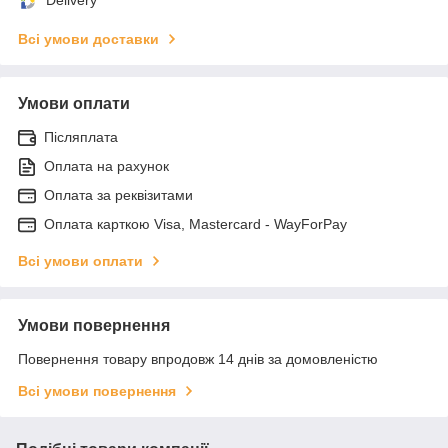
Всі умови доставки
Умови оплати
Післяплата
Оплата на рахунок
Оплата за реквізитами
Оплата карткою Visa, Mastercard - WayForPay
Всі умови оплати
Умови повернення
Повернення товару впродовж 14 днів за домовленістю
Всі умови повернення