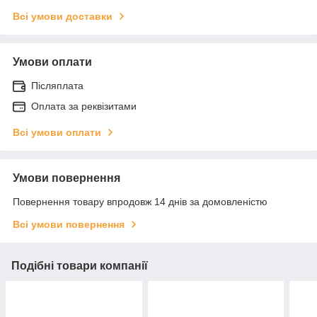
Всі умови доставки
Умови оплати
Післяплата
Оплата за реквізитами
Всі умови оплати
Умови повернення
Повернення товару впродовж 14 днів за домовленістю
Всі умови повернення
Подібні товари компанії