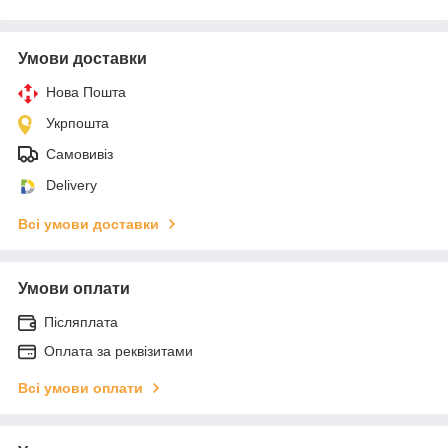
Умови доставки
Нова Пошта
Укрпошта
Самовивіз
Delivery
Всі умови доставки
Умови оплати
Післяплата
Оплата за реквізитами
Всі умови оплати