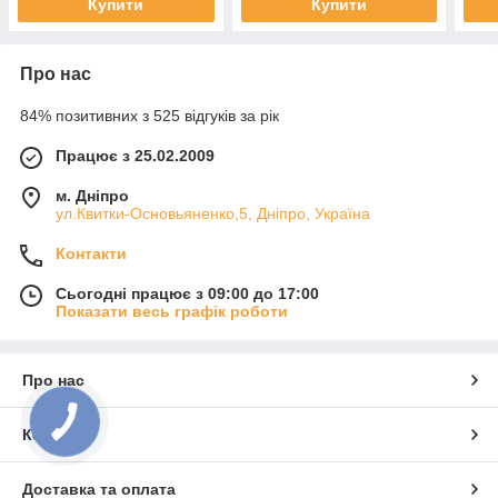
Купити
Купити
Про нас
84% позитивних з 525 відгуків за рік
Працює з 25.02.2009
м. Дніпро
ул.Квитки-Основьяненко,5, Дніпро, Україна
Контакти
Сьогодні працює з 09:00 до 17:00
Показати весь графік роботи
Про нас
Контакти
Доставка та оплата