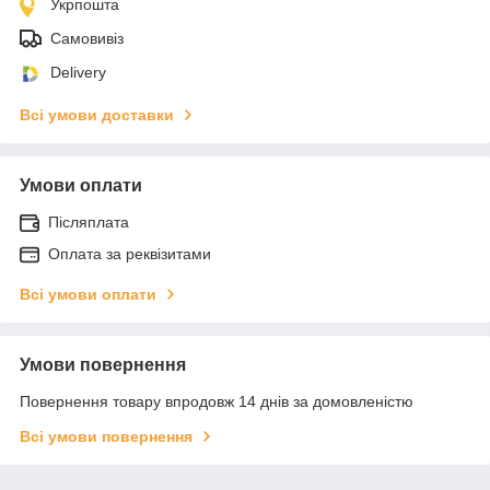
Укрпошта
Самовивіз
Delivery
Всі умови доставки
Умови оплати
Післяплата
Оплата за реквізитами
Всі умови оплати
Умови повернення
Повернення товару впродовж 14 днів за домовленістю
Всі умови повернення