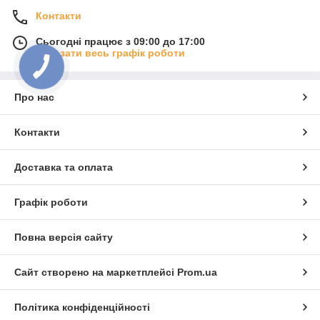
Контакти
Сьогодні працює з 09:00 до 17:00
Показати весь графік роботи
Про нас
Контакти
Доставка та оплата
Графік роботи
Повна версія сайту
Сайт створено на маркетплейсі
Prom.ua
Політика конфіденційності