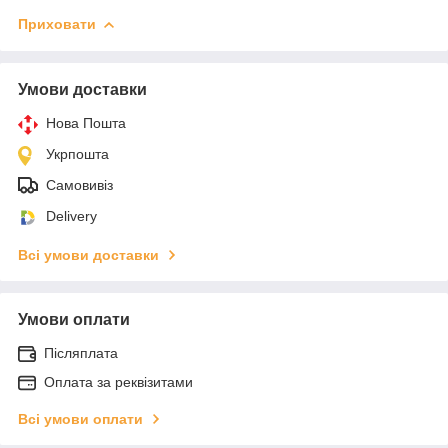
Приховати
Умови доставки
Нова Пошта
Укрпошта
Самовивіз
Delivery
Всі умови доставки
Умови оплати
Післяплата
Оплата за реквізитами
Всі умови оплати