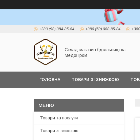
+380 (98) 384-85-84
+380 (50) 088-85-84
+380
Склад-магазин бджільництва
МедоПром
ГОЛОВНА
ТОВАРИ ЗІ ЗНИЖКОЮ
ТОВ
Товари та послуги
Товари зі знижкою