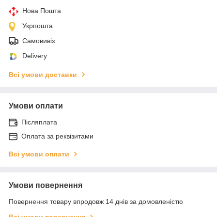
Нова Пошта
Укрпошта
Самовивіз
Delivery
Всі умови доставки
Умови оплати
Післяплата
Оплата за реквізитами
Всі умови оплати
Умови повернення
Повернення товару впродовж 14 днів за домовленістю
Всі умови повернення