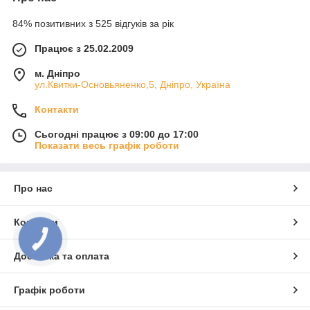
84% позитивних з 525 відгуків за рік
Працює з 25.02.2009
м. Дніпро
ул.Квитки-Основьяненко,5, Дніпро, Україна
Контакти
Сьогодні працює з 09:00 до 17:00
Показати весь графік роботи
Про нас
Контакти
КНОПКА
ЗВ'ЯЗКУ
Доставка та оплата
Графік роботи