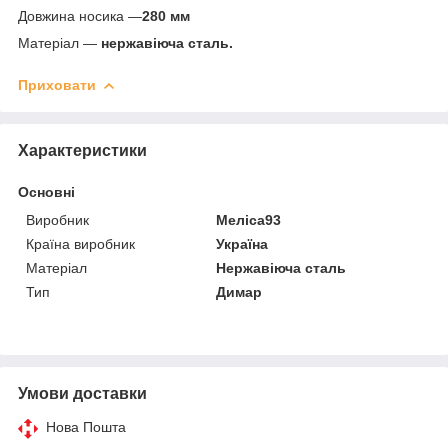
Довжина носика —
280 мм
Матеріал —
нержавіюча сталь.
Приховати
Характеристики
Основні
Виробник
Меліса93
Країна виробник
Україна
Матеріал
Нержавіюча сталь
Тип
Димар
Умови доставки
Нова Пошта