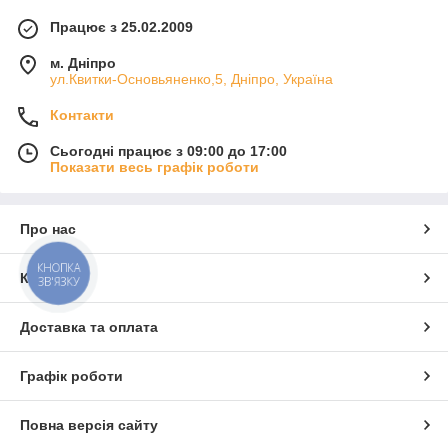
Працює з 25.02.2009
м. Дніпро
ул.Квитки-Основьяненко,5, Дніпро, Україна
Контакти
Сьогодні працює з 09:00 до 17:00
Показати весь графік роботи
Про нас
КНОПКА
Контакти
ЗВ'ЯЗКУ
Доставка та оплата
Графік роботи
Повна версія сайту