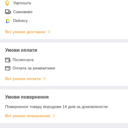
Укрпошта
Самовивіз
Delivery
Всі умови доставки
Умови оплати
Післяплата
Оплата за реквізитами
Всі умови оплати
Умови повернення
Повернення товару впродовж 14 днів за домовленістю
Всі умови повернення