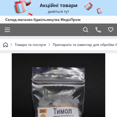
Склад-магазин бджільництва МедоПром
Товари та послуги
Препарати та інвентар для обробки 