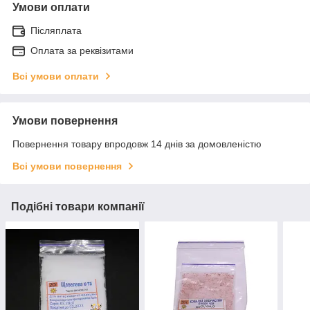
Умови оплати
Післяплата
Оплата за реквізитами
Всі умови оплати
Умови повернення
Повернення товару впродовж 14 днів за домовленістю
Всі умови повернення
Подібні товари компанії