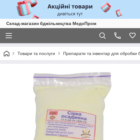
Склад-магазин бджільництва МедоПром
Товари та послуги
Препарати та інвентар для обробки 