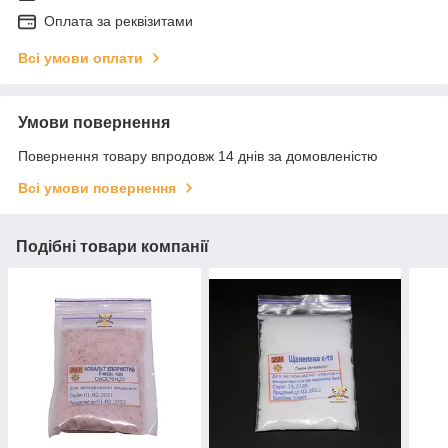
Оплата за реквізитами
Всі умови оплати
Умови повернення
Повернення товару впродовж 14 днів за домовленістю
Всі умови повернення
Подібні товари компанії