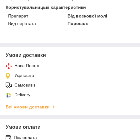
Користувальницькі характеристики
Препарат
Від воскової молі
Вид ператата
Порошок
Умови доставки
Нова Пошта
Укрпошта
Самовивіз
Delivery
Всі умови доставки
Умови оплати
Післяплата