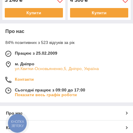
3 240
4 300
₴
₴
Купити
Купити
Про нас
84% позитивних з 523 відгуків за рік
Працює з 25.02.2009
м. Дніпро
ул.Квитки-Основьяненко,5, Дніпро, Україна
Контакти
Сьогодні працює з 09:00 до 17:00
Показати весь графік роботи
Про нас
КНОПКА
ЗВ'ЯЗКУ
Контакти