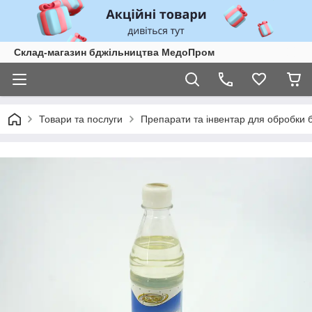
Склад-магазин бджільництва МедоПром
Товари та послуги
Препарати та інвентар для обробки 