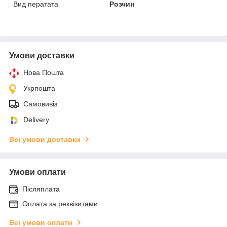
Вид ператата
Розчин
Умови доставки
Нова Пошта
Укрпошта
Самовивіз
Delivery
Всі умови доставки
Умови оплати
Післяплата
Оплата за реквізитами
Всі умови оплати