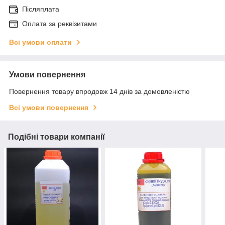
Післяплата
Оплата за реквізитами
Всі умови оплати
Умови повернення
Повернення товару впродовж 14 днів за домовленістю
Всі умови повернення
Подібні товари компанії