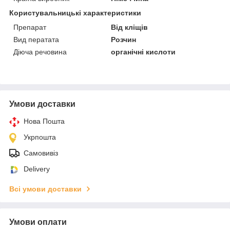
Користувальницькі характеристики
Препарат
Від кліщів
Вид ператата
Розчин
Діюча речовина
органічні кислоти
Умови доставки
Нова Пошта
Укрпошта
Самовивіз
Delivery
Всі умови доставки
Умови оплати