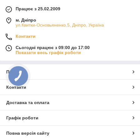
Працює з 25.02.2009
м. Дніпро
ул.Квитки-Основьяненко,5, Дніпро, Україна
Контакти
Сьогодні працює з 09:00 до 17:00
Показати весь графік роботи
Про нас
Контакти
Доставка та оплата
Графік роботи
Повна версія сайту