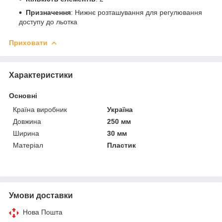
Призначення
: Нижнє розташування для регулювання
доступу до льотка
Приховати
Характеристики
Основні
Країна виробник
Україна
Довжина
250 мм
Ширина
30 мм
Матеріал
Пластик
Умови доставки
Нова Пошта