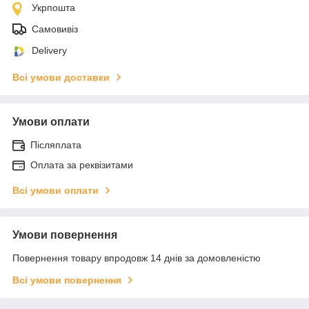
Укрпошта
Самовивіз
Delivery
Всі умови доставки
Умови оплати
Післяплата
Оплата за реквізитами
Всі умови оплати
Умови повернення
Повернення товару впродовж 14 днів за домовленістю
Всі умови повернення