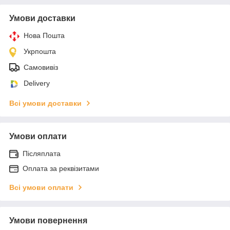
Умови доставки
Нова Пошта
Укрпошта
Самовивіз
Delivery
Всі умови доставки
Умови оплати
Післяплата
Оплата за реквізитами
Всі умови оплати
Умови повернення