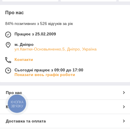
Про нас
84% позитивних з 526 відгуків за рік
Працює з 25.02.2009
м. Дніпро
ул.Квитки-Основьяненко,5, Дніпро, Україна
Контакти
Сьогодні працює з 09:00 до 17:00
Показати весь графік роботи
Про нас
КНОПКА
ЗВ'ЯЗКУ
Контакти
Доставка та оплата