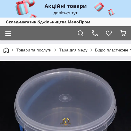
Склад-магазин бджільництва МедоПром
Товари та послуги
Тара для меду
Відро пластикове 