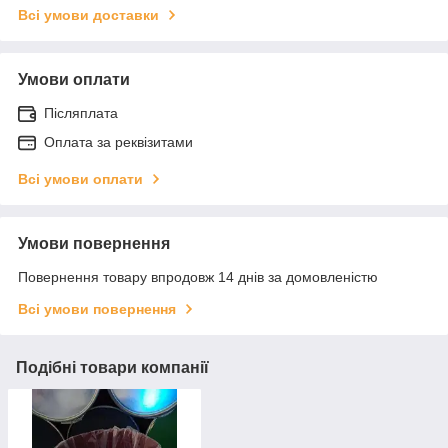
Всі умови доставки
Умови оплати
Післяплата
Оплата за реквізитами
Всі умови оплати
Умови повернення
Повернення товару впродовж 14 днів за домовленістю
Всі умови повернення
Подібні товари компанії