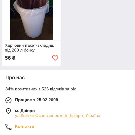
Харчовий пакет-вкладиш
під 200 л бочку
56
₴
Про нас
84% позитивних з 526 відгуків за рік
Працює з 25.02.2009
м. Дніпро
ул.Квитки-Основьяненко,5, Дніпро, Україна
Контакти