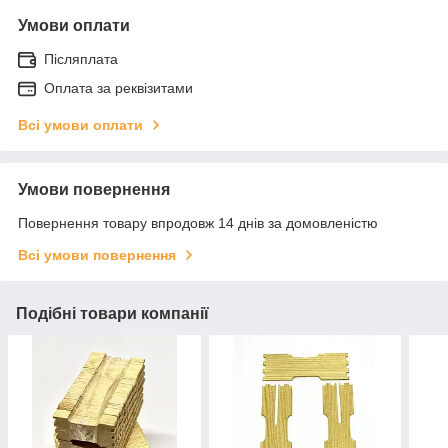
Умови оплати
Післяплата
Оплата за реквізитами
Всі умови оплати
Умови повернення
Повернення товару впродовж 14 днів за домовленістю
Всі умови повернення
Подібні товари компанії