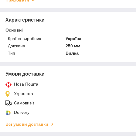
Характеристики
Основні
Країна виробник
Україна
Довжина
250 мм
Тип
Вилка
Умови доставки
Нова Пошта
Укрпошта
Самовивіз
Delivery
Всі умови доставки