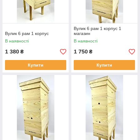
Вулик 6 рам 1 корпус 1
Вулик 6 рам 1 корпус
магазин
В наявності
В наявності
1 380
1 750
₴
₴
Купити
Купити