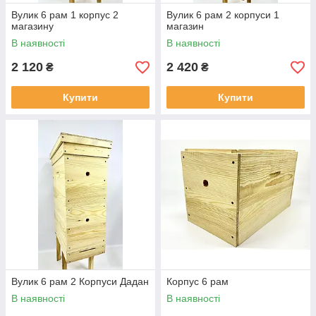
Вулик 6 рам 1 корпус 2
Вулик 6 рам 2 корпуси 1
магазину
магазин
В наявності
В наявності
2 120
2 420
₴
₴
Купити
Купити
Вулик 6 рам 2 Корпуси Дадан
Корпус 6 рам
В наявності
В наявності