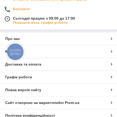
Контакти
Сьогодні працює з 09:00 до 17:00
Показати весь графік роботи
Про нас
КНОПКА
Контакти
ЗВ'ЯЗКУ
Доставка та оплата
Графік роботи
Повна версія сайту
Сайт створено на маркетплейсі
Prom.ua
Політика конфіденційності